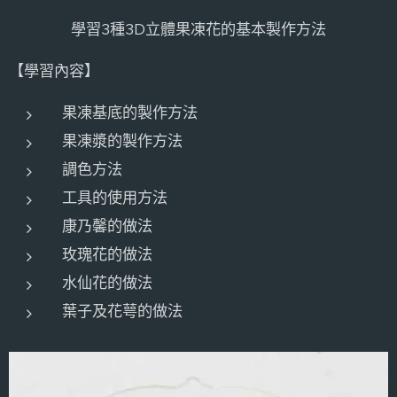
學習3種3D立體果凍花的基本製作方法
【學習內容】
果凍基底的製作方法
果凍漿的製作方法
調色方法
工具的使用方法
康乃馨的做法
玫瑰花的做法
水仙花的做法
葉子及花萼的做法