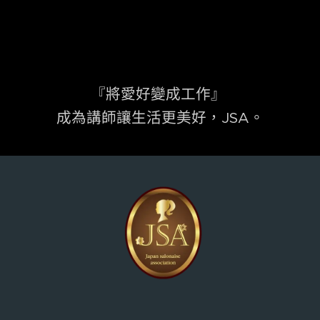
『將愛好變成工作』
成為講師讓生活更美好，JSA。