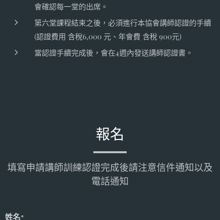
會確認每一堂的出席。
第六堂課程結束之後，必須進行本協會講師認證的手續
(認證費用 含稅6,000 元、年會費 含稅 900元)
當認證手續完成後，會在4週內發送講師認證書。
報名
填寫申請講師訓練認證完成後請注意信件通知以及
電話通知
姓名*