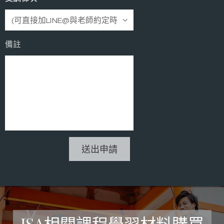
備註
送出申請
JSA相關課程學習材料購買