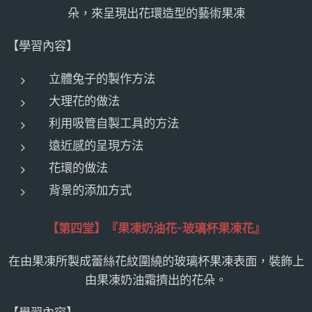
朵，來呈現出花環造型的藝術果凍
【學習內容】
立體兔子的製作方法
大理花的做法
利用吸管自製工具的方法
遠近感的呈現方法
花環的做法
背景的添加方式
【第四堂】
『果凍奶油花~玻璃杯果凍花』
在由果凍所製成蕾絲花紋圍繞的玻璃杯果凍表面，裝飾上
由果凍奶油霜擠出的花朵。