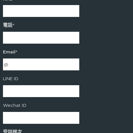
電話*
Email*
LINE ID
Wechat ID
受訓梯次