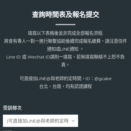
查詢時間表及報名提交
填寫以下表格後並非完成全部報名流程,
將會有專人一對一進行聯繫協助後續完成報名繳費，請注意信件
通知或LINE通知 。
Line ID 或 Wechat ID請則一填寫，若無填寫聯絡不上恕不負
責。
可直接加LINE@與老師約定時間，ID：@gcake
台北、台南，均有認證課程
受訓梯次