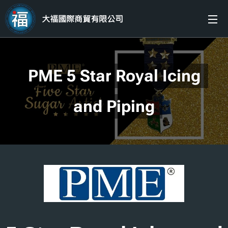
大福國際商貿有限公司
PME 5 Star Royal Icing
and Piping