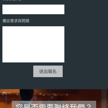
備註需求與問題
送出報名
您是否需要聯絡我們？