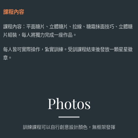
課程內容
課程內容：平面糖片、立體糖片、拉線、糖霜抹面技巧、立體糖
片組裝，每人將獨力完成一座作品。
每人皆可實際操作，紮實訓練。受訓課程結束後發放一顆星星徽
章。
Photos
訓練課程可以自行創意設計顏色，無框架發揮