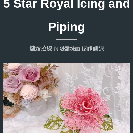
5 Star Royal Icing and
Piping
糖霜拉線
認證訓練
與
糖霜抹面