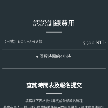
認證訓練費用
5,500 NTD
【日式】KONASHI 8款
● 課程時間約4小時
查詢時間表及報名提交
填寫以下表格後並非完成全部報名流程
將會有專人一對一進行聯繫協助後續完成報名繳費，請注意信件通知