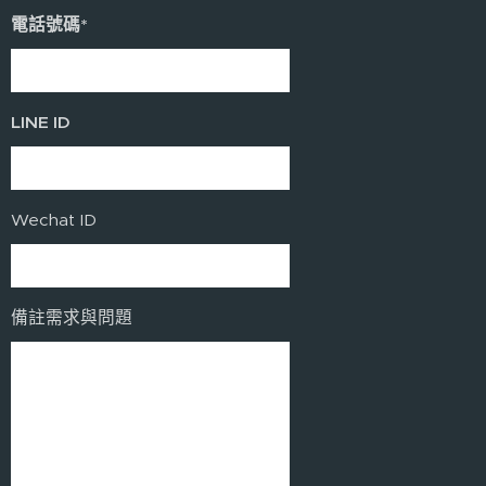
電話號碼*
LINE ID
Wechat ID
備註需求與問題