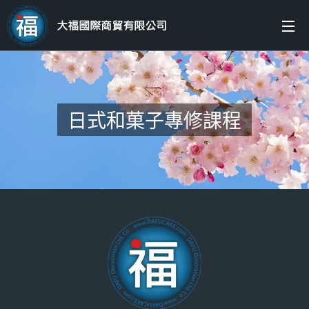
大福國際商貿有限公司
日式和菓子專修課程