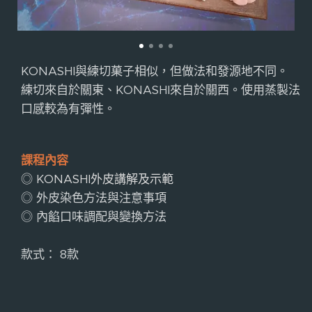
KONASHI與練切菓子相似，但做法和發源地不同。
練切來自於關東、KONASHI來自於關西。使用蒸製法
口感較為有彈性。
課程內容
◎ KONASHI外皮講解及示範
◎ 外皮染色方法與注意事項
◎ 內餡口味調配與變換方法
款式： 8款