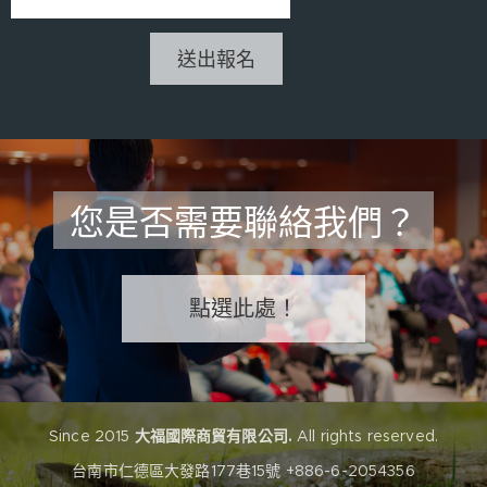
送出報名
您是否需要聯絡我們？
點選此處！
Since 2015
大福國際商貿有限公司.
All rights reserved.
台南市仁德區大發路177巷15號 +886-6-2054356